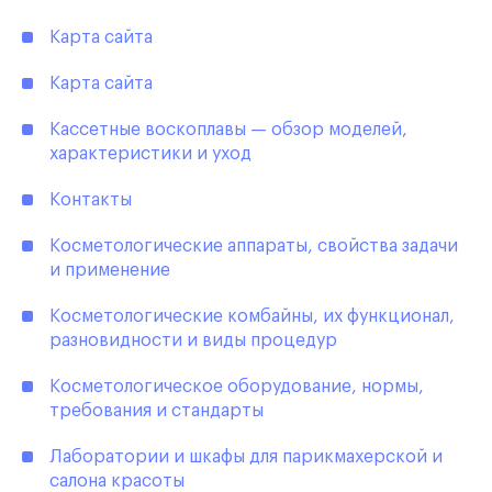
Карта сайта
Карта сайта
Кассетные воскоплавы — обзор моделей,
характеристики и уход
Контакты
Косметологические аппараты, свойства задачи
и применение
Косметологические комбайны, их функционал,
разновидности и виды процедур
Косметологическое оборудование, нормы,
требования и стандарты
Лаборатории и шкафы для парикмахерской и
салона красоты