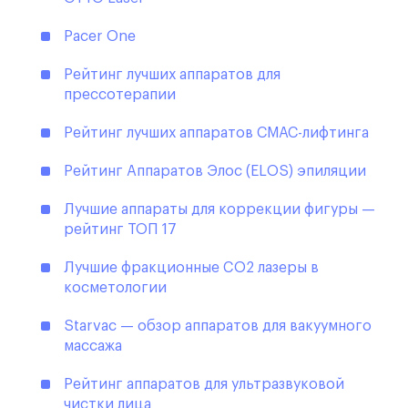
Pacer One
Рейтинг лучших аппаратов для
прессотерапии
Рейтинг лучших аппаратов СМАС-лифтинга
Рейтинг Аппаратов Элос (ELOS) эпиляции
Лучшие аппараты для коррекции фигуры —
рейтинг ТОП 17
Лучшие фракционные CO2 лазеры в
косметологии
Starvac — обзор аппаратов для вакуумного
массажа
Рейтинг аппаратов для ультразвуковой
чистки лица