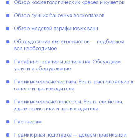
Обзор косметологических кресел и кушеток
Обзор лучших баночных воскоплавов
Обзор моделей парафиновых ванн
Оборудование для визажистов — подбираем
все необходимое
Парафинотерапия и депиляция. Обсуждаем
услуги и оборудование
Парикмахерские зеркала. Виды, расположение в
салоне и производители
Парикмахерские пылесосы. Виды, свойства,
характеристики и производители
Партнерам
Педикюрная подставка — делаем правильный