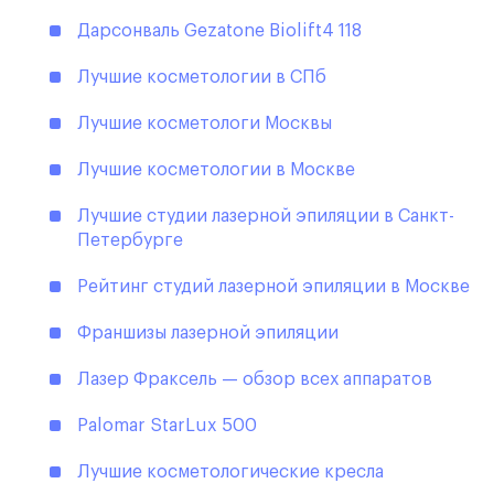
Дарсонваль Gezatone Biolift4 118
Лучшие косметологии в СПб
Лучшие косметологи Москвы
Лучшие косметологии в Москве
Лучшие студии лазерной эпиляции в Санкт-
Петербурге
Рейтинг студий лазерной эпиляции в Москве
Франшизы лазерной эпиляции
Лазер Фраксель — обзор всех аппаратов
Palomar StarLux 500
Лучшие косметологические кресла