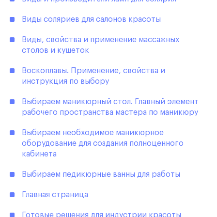
Виды соляриев для салонов красоты
Виды, свойства и применение массажных
столов и кушеток
Воскоплавы. Применение, свойства и
инструкция по выбору
Выбираем маникюрный стол. Главный элемент
рабочего пространства мастера по маникюру
Выбираем необходимое маникюрное
оборудование для создания полноценного
кабинета
Выбираем педикюрные ванны для работы
Главная страница
Готовые решения для индустрии красоты