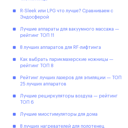
R-Sleek или LPG что лучше? Сравниваем с
Эндосферой
Лучшие аппараты для вакуумного массажа —
рейтинг ТОП 11
8 лучших аппаратов для RF-лифтинга
Как выбрать парикмахерские ножницы —
рейтинг ТОП 8
Рейтинг лучших лазеров для эпиляции — ТОП
25 лучших аппаратов
Лучшие рециркуляторы воздуха — рейтинг
ТОП 6
Лучшие миостимуляторы для дома
8 лучших нагревателей для полотенец