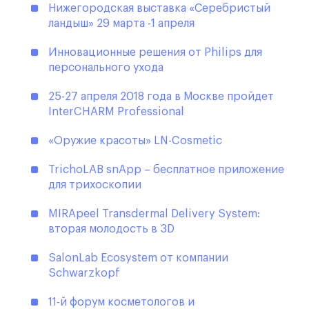
Нижегородская выставка «Серебристый
ландыш» 29 марта -1 апреля
Инновационные решения от Philips для
персонального ухода
25-27 апреля 2018 года в Москве пройдет
InterCHARM Professional
«Оружие красоты» LN-Cosmetic
TrichoLAB snApp – бесплатное приложение
для трихоскопии
MIRApeel Transdermal Delivery System:
вторая молодость в 3D
SalonLab Ecosystem от компании
Schwarzkopf
11-й форум косметологов и