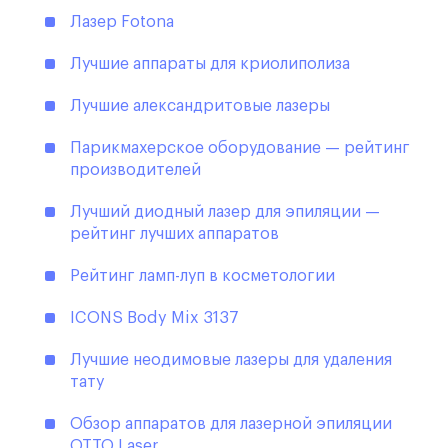
Лазер Fotona
Лучшие аппараты для криолиполиза
Лучшие александритовые лазеры
Парикмахерское оборудование — рейтинг
производителей
Лучший диодный лазер для эпиляции —
рейтинг лучших аппаратов
Рейтинг ламп-луп в косметологии
ICONS Body Mix 3137
Лучшие неодимовые лазеры для удаления
тату
Обзор аппаратов для лазерной эпиляции
OTTO Laser