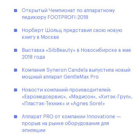
Открытый Чемпионат по аппаратному
педикюру FOOTPROFI-2018
Норберт Шольц представил свою новую
книгу в Москве
Выставка «SibBeauty» в Новосибирске в мае
2018 года
Компания Syneron Candela выпустила новый
мощный аппарат GentleMax Pro
Новости компаний-производителей:
«Евромедсервис», «Мэдисон», «Хитэк-Груп»,
«Пластэк-Техник» и «Agnes Sorel»
Аппарат PRO от компании Innovatione —
прорыв на рынке оборудования для
эпиляции