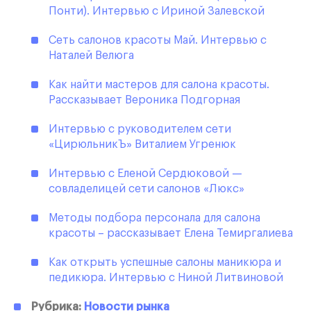
Понти). Интервью с Ириной Залевской
Сеть салонов красоты Май. Интервью с
Наталей Велюга
Как найти мастеров для салона красоты.
Рассказывает Вероника Подгорная
Интервью с руководителем сети
«ЦирюльникЪ» Виталием Угренюк
Интервью с Еленой Сердюковой —
совладелицей сети салонов «Люкс»
Методы подбора персонала для салона
красоты – рассказывает Елена Темиргалиева
Как открыть успешные салоны маникюра и
педикюра. Интервью с Ниной Литвиновой
Рубрика:
Новости рынка