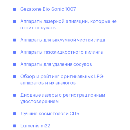
Gezatone Bio Sonic 1007
Аппараты лазерной эпиляции, которые не
стоит покупать
Аппараты для вакуумной чистки лица
Аппараты газожидкостного пилинга
Аппараты для удаления сосудов
Обзор и рейтинг оригинальных LPG-
аппаратов и их аналогов
Диодные лазеры с регистрационным
удостоверением
Лучшие косметологи СПБ
Lumenis m22