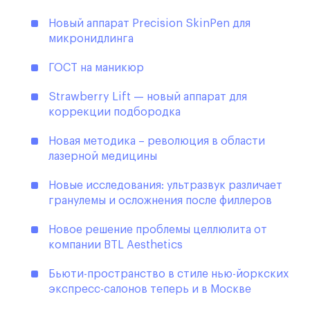
Новый аппарат Precision SkinPen для
микронидлинга
ГОСТ на маникюр
Strawberry Lift — новый аппарат для
коррекции подбородка
Новая методика – революция в области
лазерной медицины
Новые исследования: ультразвук различает
гранулемы и осложнения после филлеров
Новое решение проблемы целлюлита от
компании BTL Aesthetics
Бьюти-пространство в стиле нью-йоркских
экспресс-салонов теперь и в Москве