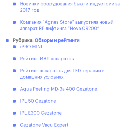
Новинки оборудования бьюти-индустрии за
2017 год
Компания “Agnes Store” выпустила новый
аппарат RF-лифтинга “Nova CR200”
Рубрика:
Обзоры и рейтинги
iPRO MINI
Рейтинг ИВЛ аппаратов
Рейтинг аппаратов для LED терапии в
домашних условиях
Aqua Peeling MD-3a 400 Gezatone
IPL 50 Gezatone
IPL E300 Gezatone
Gezatone Vacu Expert