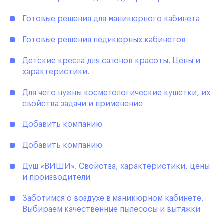
Готовые решения для маникюрного кабинета
Готовые решения педикюрных кабинетов
Детские кресла для салонов красоты. Цены и
характеристики.
Для чего нужны косметологические кушетки, их
свойства задачи и применение
Добавить компанию
Добавить компанию
Душ «ВИШИ». Свойства, характеристики, цены
и производители
Заботимся о воздухе в маникюрном кабинете.
Выбираем качественные пылесосы и вытяжки