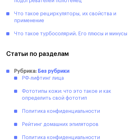
подогревателей полотенец
Что такое рециркуляторы, их свойства и
применение
Что такое турбосолярий. Его плюсы и минусы
Статьи по разделам
Рубрика:
Без рубрики
РФ-лифтинг лица
Фототипы кожи: что это такое и как
определить свой фототип
Политика конфиденциальности
Рейтинг домашних эпиляторов
Политика конфиденциальности