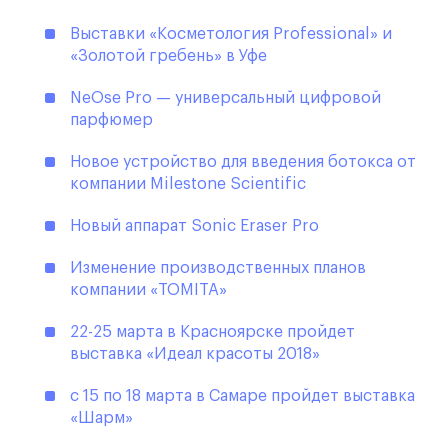
Выставки «Косметология Professional» и
«Золотой гребень» в Уфе
NeOse Pro — универсальный цифровой
парфюмер
Новое устройство для введения ботокса от
компании Milestone Scientific
Новый аппарат Sonic Eraser Pro
Изменение производственных планов
компании «TOMITA»
22-25 марта в Красноярске пройдет
выставка «Идеал красоты 2018»
с 15 по 18 марта в Самаре пройдет выставка
«Шарм»