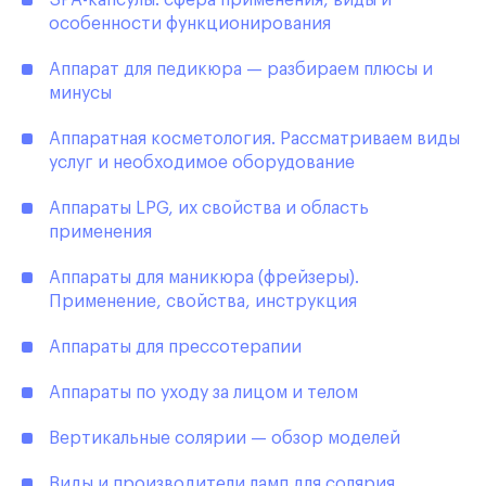
SPA-капсулы: сфера применения, виды и
особенности функционирования
Аппарат для педикюра — разбираем плюсы и
минусы
Аппаратная косметология. Рассматриваем виды
услуг и необходимое оборудование
Аппараты LPG, их свойства и область
применения
Аппараты для маникюра (фрейзеры).
Применение, свойства, инструкция
Аппараты для прессотерапии
Аппараты по уходу за лицом и телом
Вертикальные солярии — обзор моделей
Виды и производители ламп для солярия