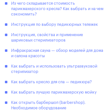
Из чего складывается стоимость
парикмахерского кресла? Как выбрать и на чем
сэкономить?
Инструкция по выбору педикюрных тележек
Инструкция, свойства и применение
шариковых стерилизаторов
Инфракрасная сауна — обзор моделей для дома
и салона красоты
Как выбрать и использовать ультразвуковой
стерилизатор
Как выбрать кресло для спа — педикюра?
Как выбрать лучшую парикмахерскую мойку
Как открыть барбершоп (barbershop).
Необходимое оборудование