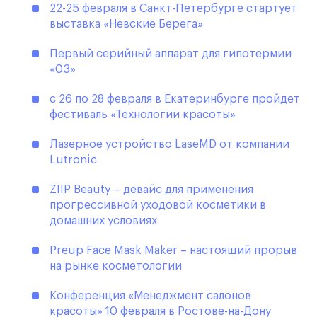
22-25 февраля в Санкт-Петербурге стартует
выставка «Невские Берега»
Первый серийный аппарат для гипотермии
«03»
с 26 по 28 февраля в Екатеринбурге пройдет
фестиваль «Технологии красоты»
Лазерное устройство LaseMD от компании
Lutronic
ZIIP Beauty – девайс для применения
прогрессивной уходовой косметики в
домашних условиях
Preup Face Mask Maker – настоящий прорыв
на рынке косметологии
Конференция «Менеджмент салонов
красоты» 10 февраля в Ростове-на-Дону