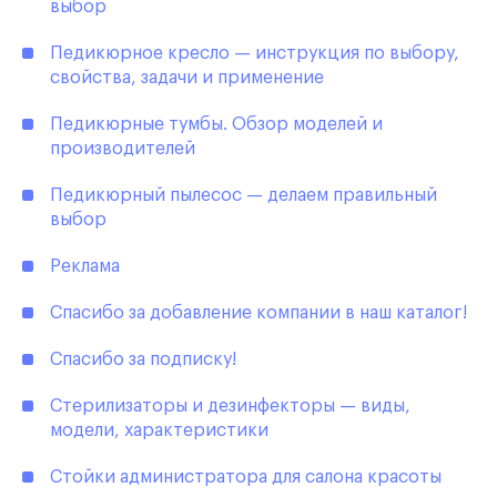
выбор
Педикюрное кресло — инструкция по выбору,
свойства, задачи и применение
Педикюрные тумбы. Обзор моделей и
производителей
Педикюрный пылесос — делаем правильный
выбор
Реклама
Спасибо за добавление компании в наш каталог!
Спасибо за подписку!
Стерилизаторы и дезинфекторы — виды,
модели, характеристики
Стойки администратора для салона красоты