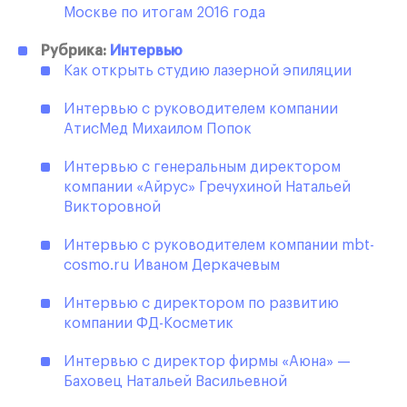
Москве по итогам 2016 года
Рубрика:
Интервью
Как открыть студию лазерной эпиляции
Интервью с руководителем компании
АтисМед Михаилом Попок
Интервью с генеральным директором
компании «Айрус» Гречухиной Натальей
Викторовной
Интервью с руководителем компании mbt-
cosmo.ru Иваном Деркачевым
Интервью с директором по развитию
компании ФД-Косметик
Интервью с директор фирмы «Аюна» —
Баховец Натальей Васильевной