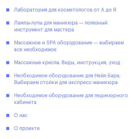
Лаборатория для косметологов от А до Я
Лампы-лупы для маникюра — полезный
инструмент для мастера
Массажное и SPA оборудование — выбираем
все необходимое
Массажные кресла. Виды, инструкция, уход
Необходимое оборудование для Нейл-Бара.
Выбираем стойки для экспресс-маникюра
Необходимое оборудование для педикюрного
кабинета
О нас
О проекте