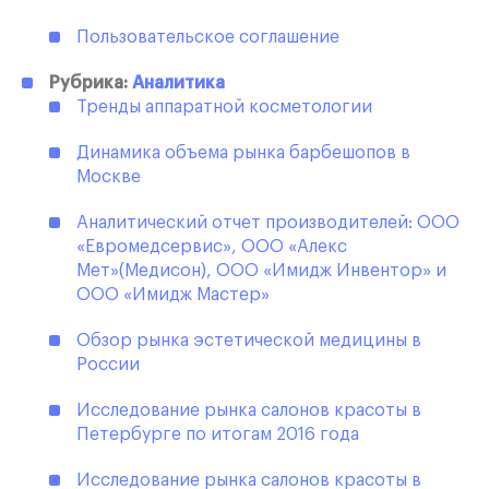
Пользовательское соглашение
Рубрика:
Аналитика
Тренды аппаратной косметологии
Динамика объема рынка барбешопов в
Москве
Аналитический отчет производителей: ООО
«Евромедсервис», ООО «Алекс
Мет»(Медисон), ООО «Имидж Инвентор» и
ООО «Имидж Мастер»
Обзор рынка эстетической медицины в
России
Исследование рынка салонов красоты в
Петербурге по итогам 2016 года
Исследование рынка салонов красоты в