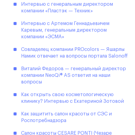
Интервью с генеральным директором
компании «Пластэк — Техник»
Интервью с Артемом Геннадьевичем
Каревым, генеральным директором
компании «ЭСМА»
Совладелец компании PROcolors — Яшарлы
Намик отвечает на вопросы портала Salonoff
Виталий Федоров — генеральный директор
компании NeoQi® AS ответил на наши
вопросы
Как открыть свою косметологическую
клинику? Интервью с Екатериной Зотовой
Как защитить салон красоты от СЭС и
Роспотребнадзора
Салон красоты CESARE PONTI (Чезаре