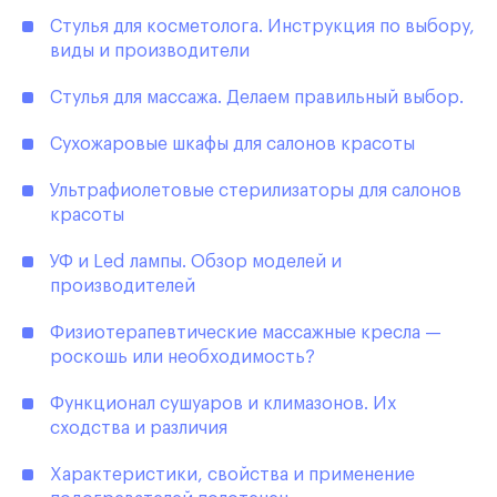
Стулья для косметолога. Инструкция по выбору,
виды и производители
Стулья для массажа. Делаем правильный выбор.
Сухожаровые шкафы для салонов красоты
Ультрафиолетовые стерилизаторы для салонов
красоты
УФ и Led лампы. Обзор моделей и
производителей
Физиотерапевтические массажные кресла —
роскошь или необходимость?
Функционал сушуаров и климазонов. Их
сходства и различия
Характеристики, свойства и применение