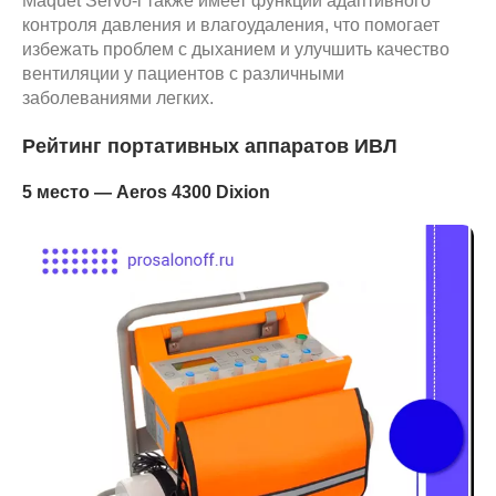
Maquet Servo-i также имеет функции адаптивного
контроля давления и влагоудаления, что помогает
избежать проблем с дыханием и улучшить качество
вентиляции у пациентов с различными
заболеваниями легких.
Рейтинг портативных аппаратов ИВЛ
5 место — Aeros 4300 Dixion