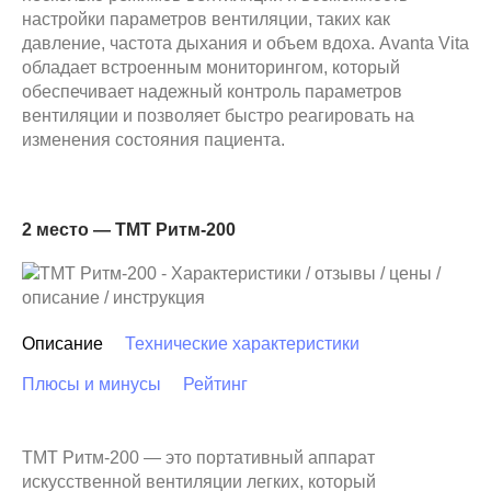
настройки параметров вентиляции, таких как
давление, частота дыхания и объем вдоха. Avanta Vita
обладает встроенным мониторингом, который
обеспечивает надежный контроль параметров
вентиляции и позволяет быстро реагировать на
изменения состояния пациента.
2 место — ТМТ Ритм-200
Описание
Технические характеристики
Плюсы и минусы
Рейтинг
ТМТ Ритм-200 — это портативный аппарат
искусственной вентиляции легких, который