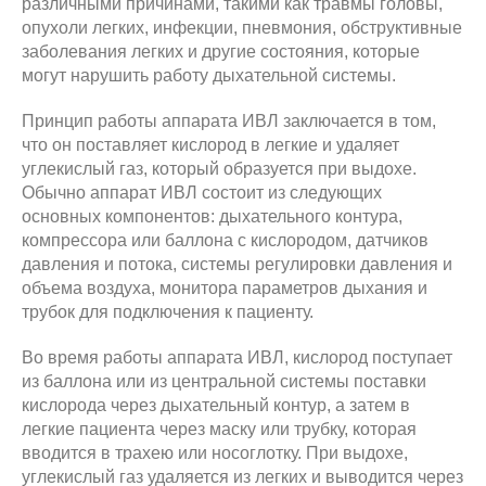
различными причинами, такими как травмы головы,
опухоли легких, инфекции, пневмония, обструктивные
заболевания легких и другие состояния, которые
могут нарушить работу дыхательной системы.
Принцип работы аппарата ИВЛ заключается в том,
что он поставляет кислород в легкие и удаляет
углекислый газ, который образуется при выдохе.
Обычно аппарат ИВЛ состоит из следующих
основных компонентов: дыхательного контура,
компрессора или баллона с кислородом, датчиков
давления и потока, системы регулировки давления и
объема воздуха, монитора параметров дыхания и
трубок для подключения к пациенту.
Во время работы аппарата ИВЛ, кислород поступает
из баллона или из центральной системы поставки
кислорода через дыхательный контур, а затем в
легкие пациента через маску или трубку, которая
вводится в трахею или носоглотку. При выдохе,
углекислый газ удаляется из легких и выводится через