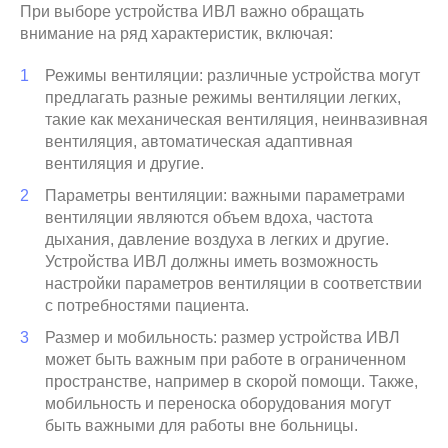
При выборе устройства ИВЛ важно обращать
внимание на ряд характеристик, включая:
Режимы вентиляции: различные устройства могут
предлагать разные режимы вентиляции легких,
такие как механическая вентиляция, неинвазивная
вентиляция, автоматическая адаптивная
вентиляция и другие.
Параметры вентиляции: важными параметрами
вентиляции являются объем вдоха, частота
дыхания, давление воздуха в легких и другие.
Устройства ИВЛ должны иметь возможность
настройки параметров вентиляции в соответствии
с потребностями пациента.
Размер и мобильность: размер устройства ИВЛ
может быть важным при работе в ограниченном
пространстве, например в скорой помощи. Также,
мобильность и переноска оборудования могут
быть важными для работы вне больницы.