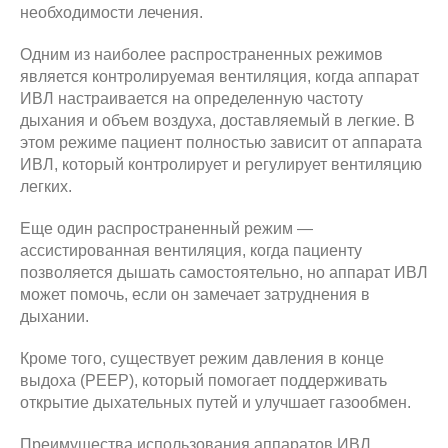
необходимости лечения.
Одним из наиболее распространенных режимов
является контролируемая вентиляция, когда аппарат
ИВЛ настраивается на определенную частоту
дыхания и объем воздуха, доставляемый в легкие. В
этом режиме пациент полностью зависит от аппарата
ИВЛ, который контролирует и регулирует вентиляцию
легких.
Еще один распространенный режим —
ассистированная вентиляция, когда пациенту
позволяется дышать самостоятельно, но аппарат ИВЛ
может помочь, если он замечает затруднения в
дыхании.
Кроме того, существует режим давления в конце
выдоха (PEEP), который помогает поддерживать
открытие дыхательных путей и улучшает газообмен.
Преимущества использования аппаратов ИВЛ