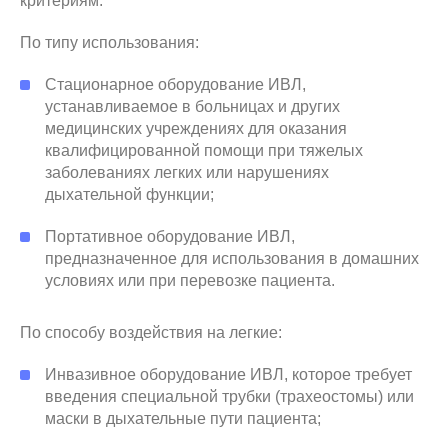
критериям:
По типу использования:
Стационарное оборудование ИВЛ,
устанавливаемое в больницах и других
медицинских учреждениях для оказания
квалифицированной помощи при тяжелых
заболеваниях легких или нарушениях
дыхательной функции;
Портативное оборудование ИВЛ,
предназначенное для использования в домашних
условиях или при перевозке пациента.
По способу воздействия на легкие:
Инвазивное оборудование ИВЛ, которое требует
введения специальной трубки (трахеостомы) или
маски в дыхательные пути пациента;