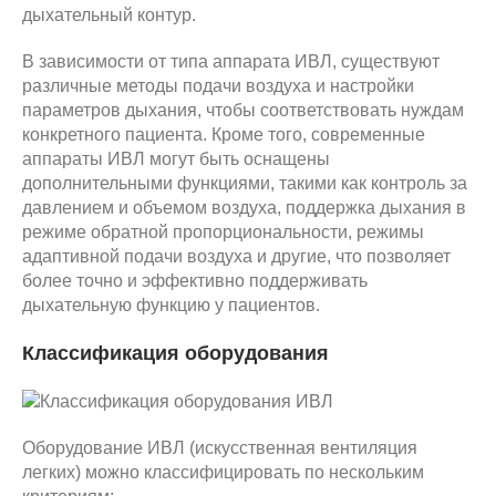
дыхательный контур.
В зависимости от типа аппарата ИВЛ, существуют
различные методы подачи воздуха и настройки
параметров дыхания, чтобы соответствовать нуждам
конкретного пациента. Кроме того, современные
аппараты ИВЛ могут быть оснащены
дополнительными функциями, такими как контроль за
давлением и объемом воздуха, поддержка дыхания в
режиме обратной пропорциональности, режимы
адаптивной подачи воздуха и другие, что позволяет
более точно и эффективно поддерживать
дыхательную функцию у пациентов.
Классификация оборудования
Оборудование ИВЛ (искусственная вентиляция
легких) можно классифицировать по нескольким