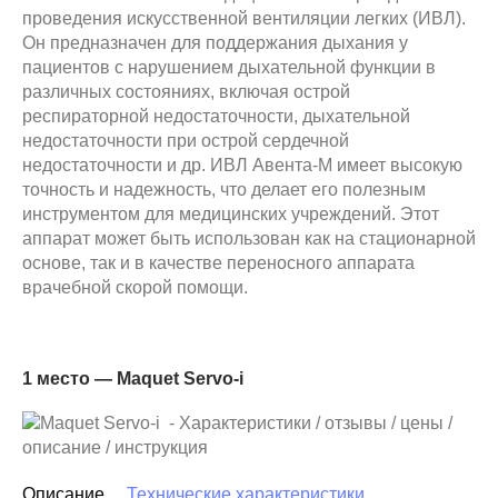
проведения искусственной вентиляции легких (ИВЛ).
Он предназначен для поддержания дыхания у
пациентов с нарушением дыхательной функции в
различных состояниях, включая острой
респираторной недостаточности, дыхательной
недостаточности при острой сердечной
недостаточности и др. ИВЛ Авента-М имеет высокую
точность и надежность, что делает его полезным
инструментом для медицинских учреждений. Этот
аппарат может быть использован как на стационарной
основе, так и в качестве переносного аппарата
врачебной скорой помощи.
1 место — Maquet Servo-i
Описание
Технические характеристики