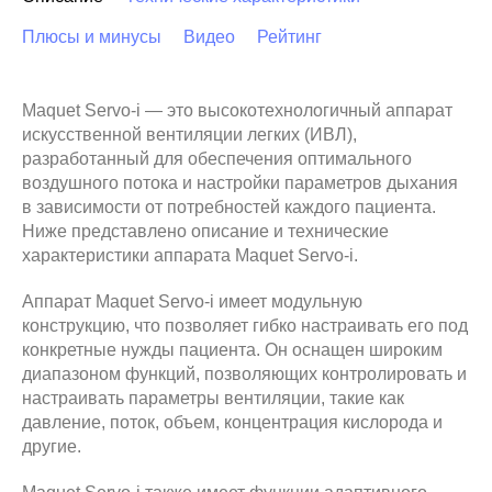
Плюсы и минусы
Видео
Рейтинг
Maquet Servo-i — это высокотехнологичный аппарат
искусственной вентиляции легких (ИВЛ),
разработанный для обеспечения оптимального
воздушного потока и настройки параметров дыхания
в зависимости от потребностей каждого пациента.
Ниже представлено описание и технические
характеристики аппарата Maquet Servo-i.
Аппарат Maquet Servo-i имеет модульную
конструкцию, что позволяет гибко настраивать его под
конкретные нужды пациента. Он оснащен широким
диапазоном функций, позволяющих контролировать и
настраивать параметры вентиляции, такие как
давление, поток, объем, концентрация кислорода и
другие.