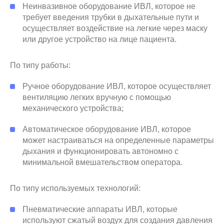
Неинвазивное оборудование ИВЛ, которое не
требует введения трубки в дыхательные пути и
осуществляет воздействие на легкие через маску
или другое устройство на лице пациента.
По типу работы:
Ручное оборудование ИВЛ, которое осуществляет
вентиляцию легких вручную с помощью
механического устройства;
Автоматическое оборудование ИВЛ, которое
может настраиваться на определенные параметры
дыхания и функционировать автономно с
минимальной вмешательством оператора.
По типу используемых технологий:
Пневматические аппараты ИВЛ, которые
используют сжатый воздух для создания давления