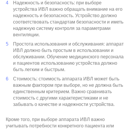
Надежность и безопасность: при выборе
устройства ИВЛ важно обращать внимание на его
надежность и безопасность. Устройство должно
соответствовать стандартам безопасности и иметь
надежную систему контроля за параметрами
вентиляции.
Простота использования и обслуживания: аппарат
ИВЛ должно быть простым в использовании и
обслуживании. Обучение медицинского персонала
и пациентов использованию устройства должно
быть легким и быстрым.
Стоимость: стоимость аппарата ИВЛ может быть
важным фактором при выборе, но не должна быть
единственным критерием. Важно сравнивать
стоимость с другими характеристиками и не
забывать о качестве и надежности устройства.
Кроме того, при выборе аппарата ИВЛ важно
учитывать потребности конкретного пациента или