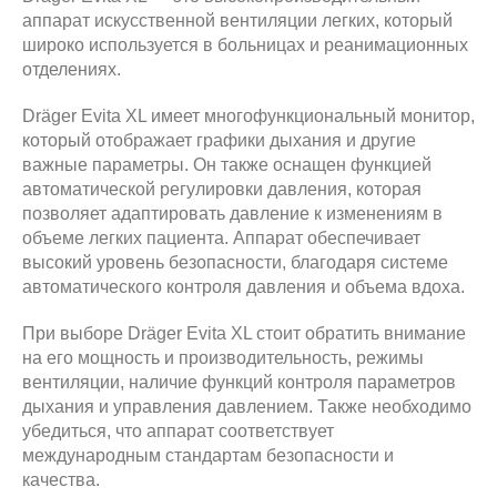
аппарат искусственной вентиляции легких, который
широко используется в больницах и реанимационных
отделениях.
Dräger Evita XL имеет многофункциональный монитор,
который отображает графики дыхания и другие
важные параметры. Он также оснащен функцией
автоматической регулировки давления, которая
позволяет адаптировать давление к изменениям в
объеме легких пациента. Аппарат обеспечивает
высокий уровень безопасности, благодаря системе
автоматического контроля давления и объема вдоха.
При выборе Dräger Evita XL стоит обратить внимание
на его мощность и производительность, режимы
вентиляции, наличие функций контроля параметров
дыхания и управления давлением. Также необходимо
убедиться, что аппарат соответствует
международным стандартам безопасности и
качества.