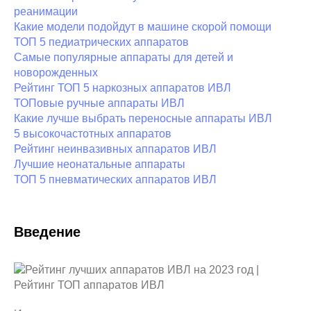
реанимации
Какие модели подойдут в машине скорой помощи
ТОП 5 педиатрических аппаратов
Самые популярные аппараты для детей и
новорожденных
Рейтинг ТОП 5 наркозных аппаратов ИВЛ
ТОПовые ручные аппараты ИВЛ
Какие лучше выбрать переносные аппараты ИВЛ
5 высокочастотных аппаратов
Рейтинг неинвазивных аппаратов ИВЛ
Лучшие неонатальные аппараты
ТОП 5 пневматических аппаратов ИВЛ
Введение