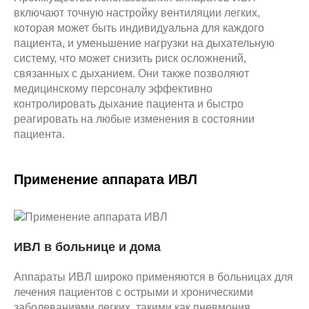
включают точную настройку вентиляции легких,
которая может быть индивидуальна для каждого
пациента, и уменьшение нагрузки на дыхательную
систему, что может снизить риск осложнений,
связанных с дыханием. Они также позволяют
медицинскому персоналу эффективно
контролировать дыхание пациента и быстро
реагировать на любые изменения в состоянии
пациента.
Применение аппарата ИВЛ
ИВЛ в больнице и дома
Аппараты ИВЛ широко применяются в больницах для
лечения пациентов с острыми и хроническими
заболеваниями легких, такими как пневмония,