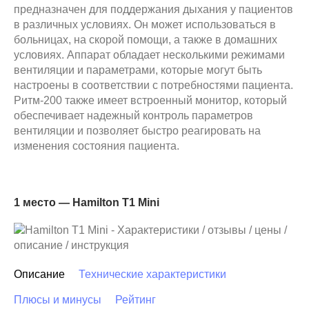
предназначен для поддержания дыхания у пациентов
в различных условиях. Он может использоваться в
больницах, на скорой помощи, а также в домашних
условиях. Аппарат обладает несколькими режимами
вентиляции и параметрами, которые могут быть
настроены в соответствии с потребностями пациента.
Ритм-200 также имеет встроенный монитор, который
обеспечивает надежный контроль параметров
вентиляции и позволяет быстро реагировать на
изменения состояния пациента.
1 место — Hamilton T1 Mini
Описание
Технические характеристики
Плюсы и минусы
Рейтинг