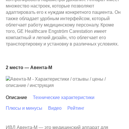
множество настроек, которые позволяют
адаптировать его к нуждам конкретного пациента. Он
также обладает удобным интерфейсом, который
облегчает работу медицинскому персоналу. Кроме
того, GE Healthcare Engström Carestation имеет
компактный и легкий дизайн, что облегчает его
транспортировку и установку в различных условиях.
2 место — Авента-М
Описание
Технические характеристики
Плюсы и минусы
Видео
Рейтинг
ИВЛ Авента-М — это медицинский аппарат для