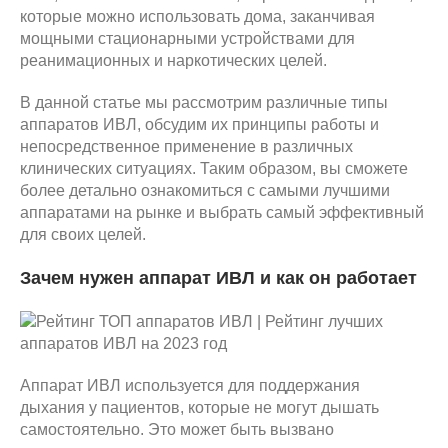
которые можно использовать дома, заканчивая
мощными стационарными устройствами для
реанимационных и наркотических целей.
В данной статье мы рассмотрим различные типы
аппаратов ИВЛ, обсудим их принципы работы и
непосредственное применение в различных
клинических ситуациях. Таким образом, вы сможете
более детально ознакомиться с самыми лучшими
аппаратами на рынке и выбрать самый эффективный
для своих целей.
Зачем нужен аппарат ИВЛ и как он работает
Аппарат ИВЛ используется для поддержания
дыхания у пациентов, которые не могут дышать
самостоятельно. Это может быть вызвано