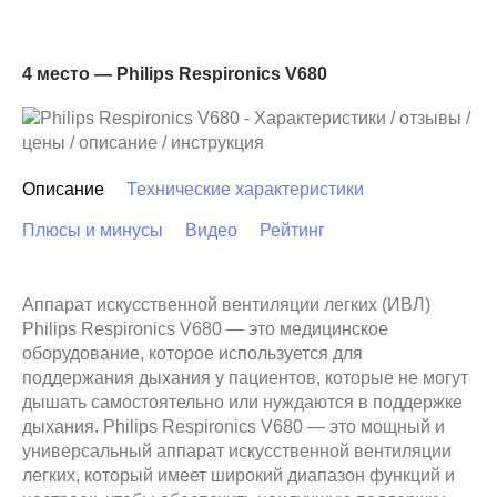
4 место — Philips Respironics V680
Описание
Технические характеристики
Плюсы и минусы
Видео
Рейтинг
Аппарат искусственной вентиляции легких (ИВЛ)
Philips Respironics V680 — это медицинское
оборудование, которое используется для
поддержания дыхания у пациентов, которые не могут
дышать самостоятельно или нуждаются в поддержке
дыхания. Philips Respironics V680 — это мощный и
универсальный аппарат искусственной вентиляции
легких, который имеет широкий диапазон функций и