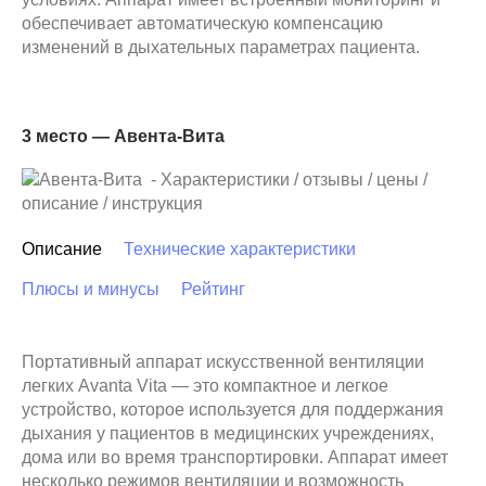
обеспечивает автоматическую компенсацию
изменений в дыхательных параметрах пациента.
3 место — Авента-Вита
Описание
Технические характеристики
Плюсы и минусы
Рейтинг
Портативный аппарат искусственной вентиляции
легких Avanta Vita — это компактное и легкое
устройство, которое используется для поддержания
дыхания у пациентов в медицинских учреждениях,
дома или во время транспортировки. Аппарат имеет
несколько режимов вентиляции и возможность