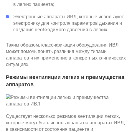
в легких пациента;
Электронные аппараты ИВЛ, которые используют
электронику для контроля параметров дыхания и
создания необходимого давления в легких.
Таким образом, классификация оборудования ИВЛ
может помочь понять различия между типами
аппаратов и их применение в конкретных клинических
ситуациях.
Режимы вентиляции легких и преимущества
аппаратов
Существует несколько режимов вентиляции легких,
которые могут быть использованы на аппаратах ИВЛ,
в зависимости от состояния пациента и