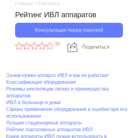
Главная
/
Рейтинги
Рейтинг ИВЛ аппаратов
Консультация перед покупкой
10
Поделиться
Зачем нужен аппарат ИВЛ и как он работает
Классификация оборудования
Режимы вентиляции легких и преимущества
аппаратов
ИВЛ в больнице и дома
Сферы применения оборудования и ошибки при его
использовании
Лучшие стационарные аппараты
Рейтинг портативных аппаратов ИВЛ
Какие аппараты ИВЛ лучше использовать в