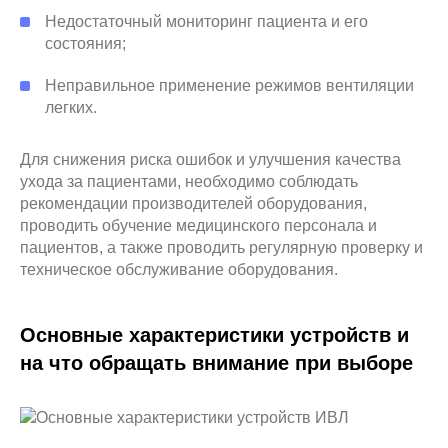
Недостаточный мониторинг пациента и его
состояния;
Неправильное применение режимов вентиляции
легких.
Для снижения риска ошибок и улучшения качества
ухода за пациентами, необходимо соблюдать
рекомендации производителей оборудования,
проводить обучение медицинского персонала и
пациентов, а также проводить регулярную проверку и
техническое обслуживание оборудования.
Основные характеристики устройств и
на что обращать внимание при выборе