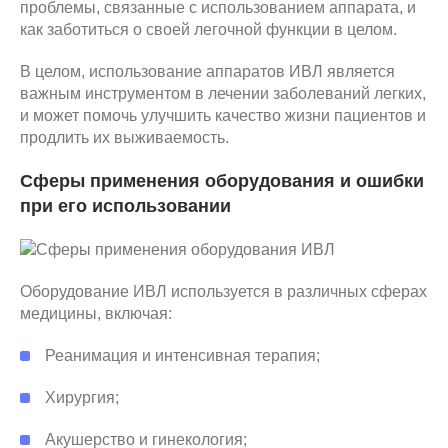
проблемы, связанные с использованием аппарата, и
как заботиться о своей легочной функции в целом.
В целом, использование аппаратов ИВЛ является
важным инструментом в лечении заболеваний легких,
и может помочь улучшить качество жизни пациентов и
продлить их выживаемость.
Сферы применения оборудования и ошибки
при его использовании
Оборудование ИВЛ используется в различных сферах
медицины, включая:
Реанимация и интенсивная терапия;
Хирургия;
Акушерство и гинекология;