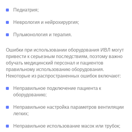
Педиатрия;
Неврология и нейрохирургия;
Пульмонология и терапия.
Ошибки при использовании оборудования ИВЛ могут
привести к серьезным последствиям, поэтому важно
обучать медицинский персонал и пациентов
правильному использованию оборудования.
Некоторые из распространенных ошибок включают:
Неправильное подключение пациента к
оборудованию;
Неправильное настройка параметров вентиляции
легких;
Неправильное использование масок или трубок;