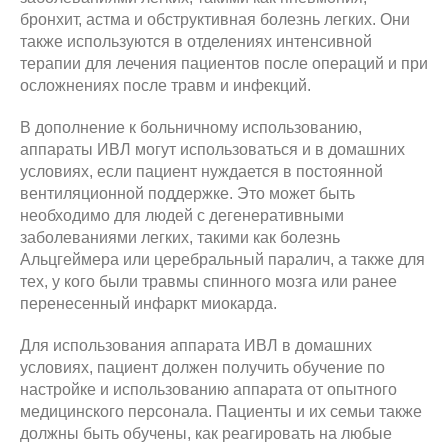
бронхит, астма и обструктивная болезнь легких. Они
также используются в отделениях интенсивной
терапии для лечения пациентов после операций и при
осложнениях после травм и инфекций.
В дополнение к больничному использованию,
аппараты ИВЛ могут использоваться и в домашних
условиях, если пациент нуждается в постоянной
вентиляционной поддержке. Это может быть
необходимо для людей с дегенеративными
заболеваниями легких, такими как болезнь
Альцгеймера или церебральный паралич, а также для
тех, у кого были травмы спинного мозга или ранее
перенесенный инфаркт миокарда.
Для использования аппарата ИВЛ в домашних
условиях, пациент должен получить обучение по
настройке и использованию аппарата от опытного
медицинского персонала. Пациенты и их семьи также
должны быть обучены, как реагировать на любые