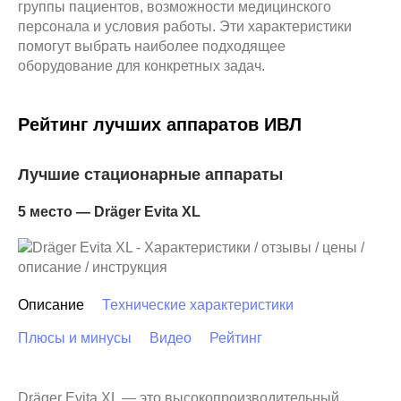
группы пациентов, возможности медицинского
персонала и условия работы. Эти характеристики
помогут выбрать наиболее подходящее
оборудование для конкретных задач.
Рейтинг лучших аппаратов ИВЛ
Лучшие стационарные аппараты
5 место — Dräger Evita XL
Описание
Технические характеристики
Плюсы и минусы
Видео
Рейтинг
Dräger Evita XL — это высокопроизводительный