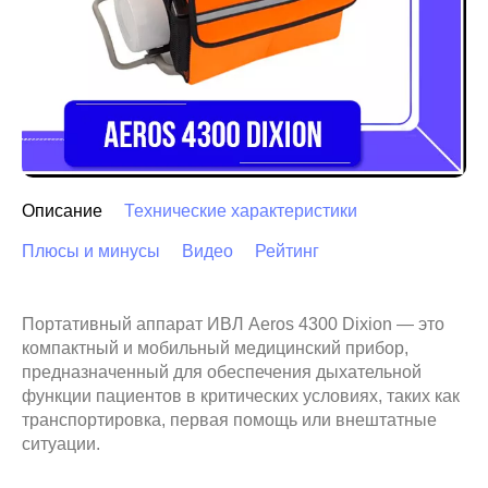
Описание
Технические характеристики
Плюсы и минусы
Видео
Рейтинг
Портативный аппарат ИВЛ Aeros 4300 Dixion — это
компактный и мобильный медицинский прибор,
предназначенный для обеспечения дыхательной
функции пациентов в критических условиях, таких как
транспортировка, первая помощь или внештатные
ситуации.