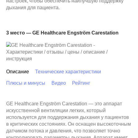
настроек, чтобы обеспечить наилучшую поддержку
дыхания для пациента.
3 место — GE Healthcare Engström Carestation
Описание
Технические характеристики
Плюсы и минусы
Видео
Рейтинг
GE Healthcare Engström Carestation — это аппарат
искусственной вентиляции легких, который
используется для поддержания дыхания у пациентов
в критических состояниях. Он оснащен высокоточным
датчиком потока и давления, что позволяет точно
контролировать параметры дыхания. Аппарат имеет