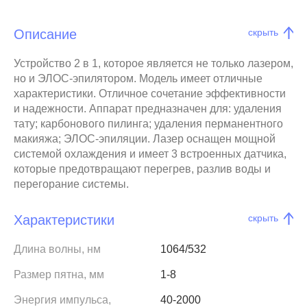
Описание
скрыть
Устройство 2 в 1, которое является не только лазером,
но и ЭЛОС-эпилятором. Модель имеет отличные
характеристики. Отличное сочетание эффективности
и надежности. Аппарат предназначен для: удаления
тату; карбонового пилинга; удаления перманентного
макияжа; ЭЛОС-эпиляции. Лазер оснащен мощной
системой охлаждения и имеет 3 встроенных датчика,
которые предотвращают перегрев, разлив воды и
перегорание системы.
Характеристики
скрыть
Длина волны, нм
1064/532
Размер пятна, мм
1-8
Энергия импульса,
40-2000