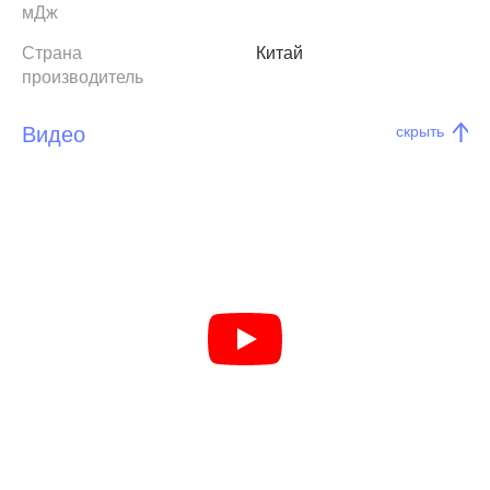
мДж
Страна
Китай
производитель
Видео
скрыть