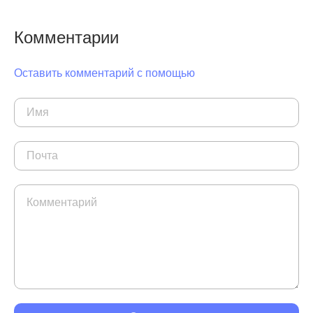
Комментарии
Оставить комментарий с помощью