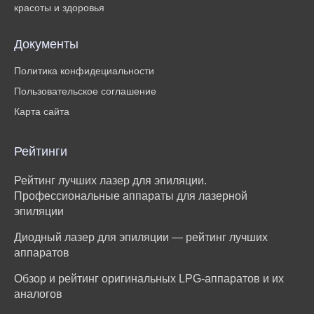
красоты и здоровья
Документы
Политика конфидециальности
Пользовательское соглашение
Карта сайта
Рейтинги
Рейтинг лучших лазер для эпиляции.
Профессиональные аппараты для лазерной
эпиляции
Диодный лазер для эпиляции — рейтинг лучших
аппаратов
Обзор и рейтинг оригинальных LPG-аппаратов и их
аналогов