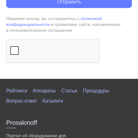
Нажимая кнопку, вы соглашаетесь с
политикой
конфиденциальности
и правилами сайта, изложенными
в пользовательском соглашении
Рейтинги
Аппараты
Статьи
Процедуры
Вопрос-ответ
Каталоги
Prosalonoff
Портал об оборудовании для