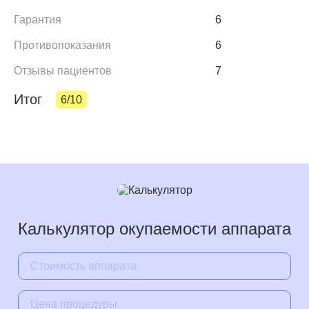
Гарантия
6
Противопоказания
6
Отзывы пациентов
7
Итог
6/10
Калькулятор окупаемости аппарата