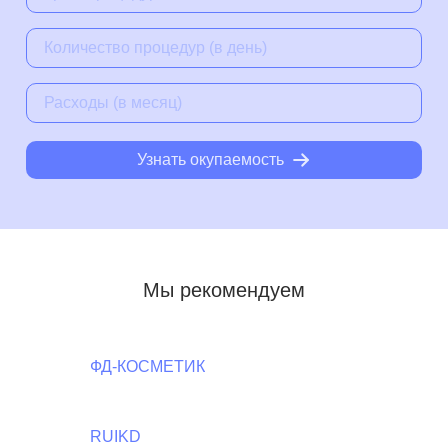
Узнать окупаемость
Мы рекомендуем
ФД-КОСМЕТИК
RUIKD