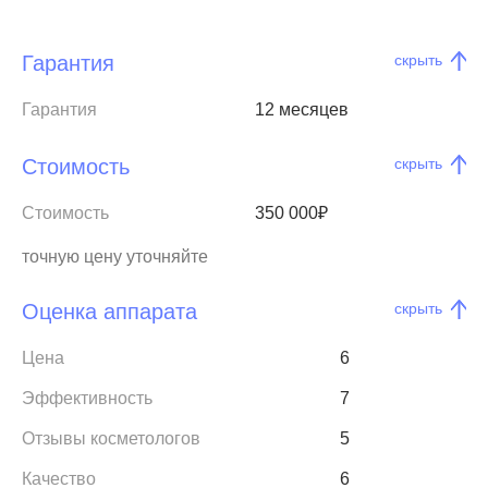
Гарантия
скрыть
Гарантия
12 месяцев
Стоимость
скрыть
Стоимость
350 000₽
точную цену уточняйте
Оценка аппарата
скрыть
Цена
6
Эффективность
7
Отзывы косметологов
5
Качество
6