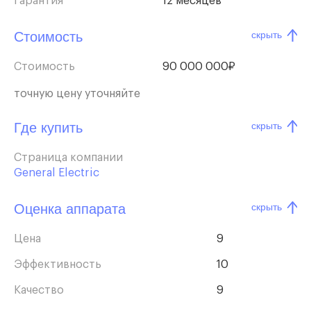
Гарантия
12 месяцев
Стоимость
скрыть
Стоимость
90 000 000₽
точную цену уточняйте
Где купить
скрыть
Страница компании
General Electric
Оценка аппарата
скрыть
Цена
9
Эффективность
10
Качество
9