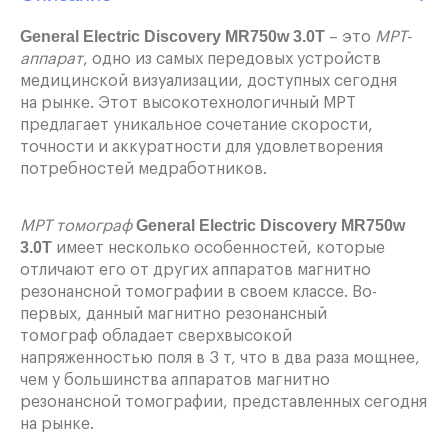
General Electric Discovery MR750w 3.0T
– это
МРТ-
аппарат
, одно из самых передовых устройств
медицинской визуализации, доступных сегодня
на рынке. Этот высокотехнологичный МРТ
предлагает уникальное сочетание скорости,
точности и аккуратности для удовлетворения
потребностей медработников.
General Electric Discovery MR750w
МРТ томограф
3.0T
имеет несколько особенностей, которые
отличают его от других аппаратов магнитно
резонансной томографии в своем классе. Во-
первых, данный магнитно резонансный
томограф обладает сверхвысокой
напряженностью поля в 3 т, что в два раза мощнее,
чем у большинства аппаратов магнитно
резонансной томографии, представленных сегодня
на рынке.