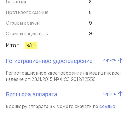
Гарантия
8
Противопоказания
8
Отзывы врачей
9
Отзывы пациентов
9
Итог
9/10
Регистрационное удостоверение
скрыть
Регистрационное удостоверение на медицинское
изделие от 23.11.2015 № ФСЗ 2012/12556
Брошюра аппарата
скрыть
Брошюру аппарата Вы можете скачать по
ссылке