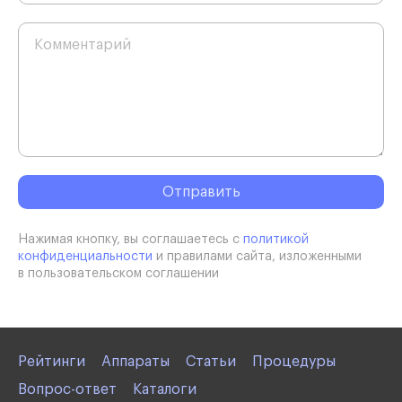
Нажимая кнопку, вы соглашаетесь с
политикой
конфиденциальности
и правилами сайта, изложенными
в пользовательском соглашении
Рейтинги
Аппараты
Статьи
Процедуры
Вопрос-ответ
Каталоги