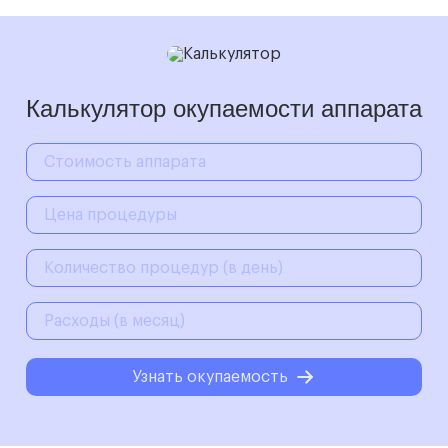
Калькулятор окупаемости аппарата
Узнать окупаемость