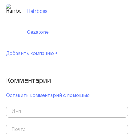
Hairboss
Gezatone
Добавить компанию +
Комментарии
Оставить комментарий с помощью