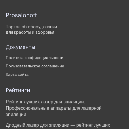
Prosalonoff
Портал об оборудовании
для красоты и здоровья
Документы
Политика конфидециальности
Пользовательское соглашение
Карта сайта
Рейтинги
Рейтинг лучших лазер для эпиляции.
Профессиональные аппараты для лазерной
эпиляции
Диодный лазер для эпиляции — рейтинг лучших