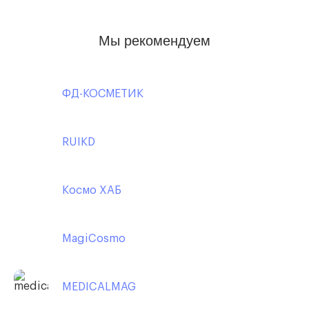
Мы рекомендуем
ФД-КОСМЕТИК
RUIKD
Космо ХАБ
MagiCosmo
MEDICALMAG