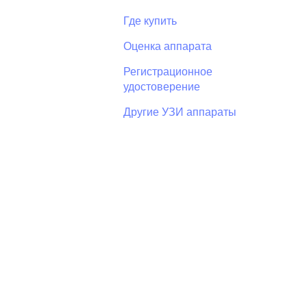
Где купить
Оценка аппарата
Регистрационное
удостоверение
Другие УЗИ аппараты