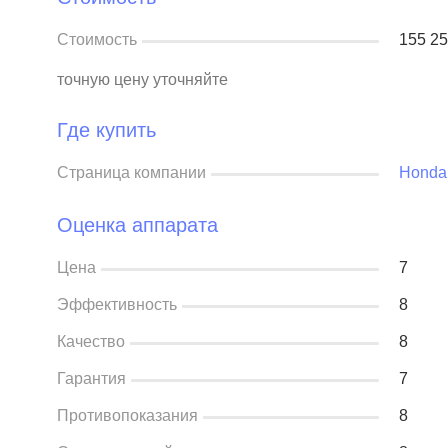
Стоимость
155 2
точную цену уточняйте
Где купить
Страница компании
Honda 
Оценка аппарата
Цена
7
Эффективность
8
Качество
8
Гарантия
7
Противопоказания
8