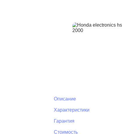
Описание
Характеристики
Гарантия
Стоимость