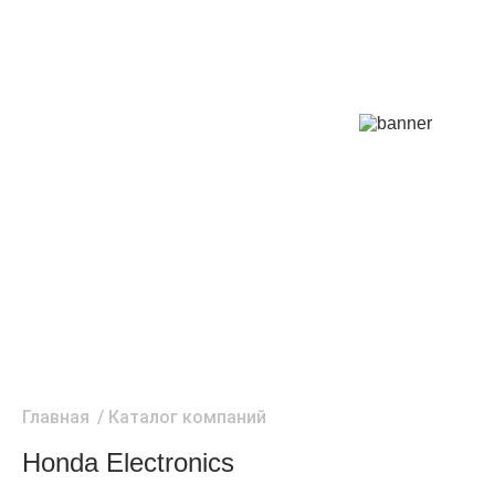
Главная
/
Каталог компаний
Honda Electronics