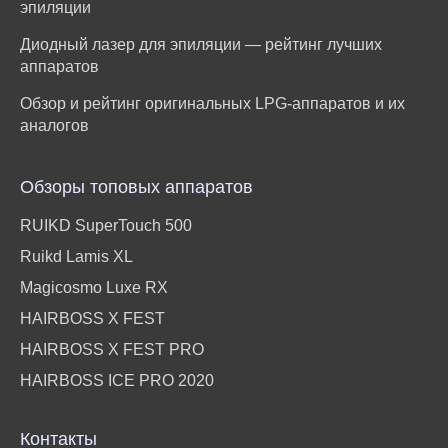
эпиляции
Диодный лазер для эпиляции — рейтинг лучших
аппаратов
Обзор и рейтинг оригинальных LPG-аппаратов и их
аналогов
Обзоры топовых аппаратов
RUIKD SuperTouch 500
Ruikd Lamis XL
Magicosmo Luxe RX
HAIRBOSS X FEST
HAIRBOSS X FEST PRO
HAIRBOSS ICE PRO 2020
Контакты