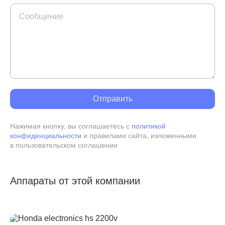
Отправить
Нажимая кнопку, вы соглашаетесь с
политикой
конфиденциальности
и правилами сайта, изложенными
в пользовательском соглашении
Аппараты от этой компании