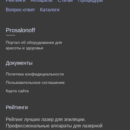
Рейтинги
Аппараты
Статьи
Процедуры
Вопрос-ответ
Каталоги
Prosalonoff
Портал об оборудовании для
красоты и здоровья
Документы
Политика конфидециальности
Пользовательское соглашение
Карта сайта
Рейтинги
Рейтинг лучших лазер для эпиляции.
Профессиональные аппараты для лазерной