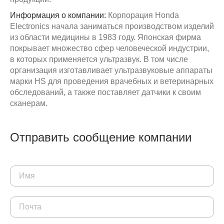
Информация о компании:
Корпорация Honda
Electronics начала заниматься производством изделий
из области медицины в 1983 году. Японская фирма
покрывает множество сфер человеческой индустрии,
в которых применяется ультразвук. В том числе
организация изготавливает ультразвуковые аппараты
марки HS для проведения врачебных и ветеринарных
обследований, а также поставляет датчики к своим
сканерам.
Отправить сообщение компании