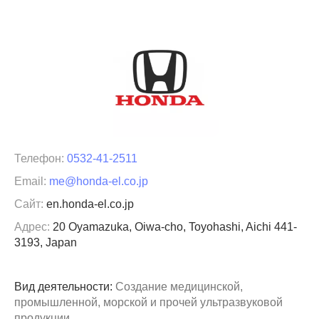
Телефон:
0532-41-2511
Email:
me@honda-el.co.jp
Сайт:
en.honda-el.co.jp
Адрес:
20 Oyamazuka, Oiwa-cho, Toyohashi, Aichi 441-
3193, Japan
Вид деятельности:
Создание медицинской,
промышленной, морской и прочей ультразвуковой
продукции.