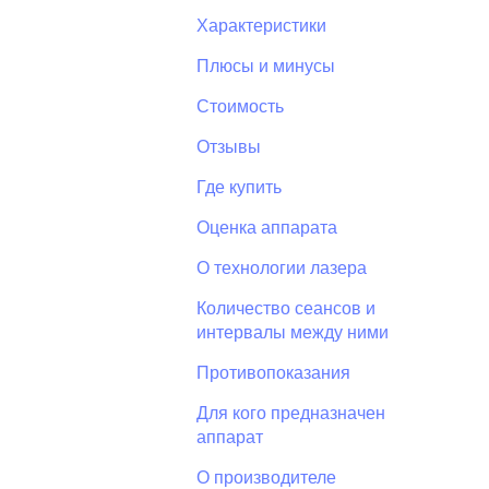
Характеристики
Плюсы и минусы
Стоимость
Отзывы
Где купить
Оценка аппарата
О технологии лазера
Количество сеансов и
интервалы между ними
Противопоказания
Для кого предназначен
аппарат
О производителе