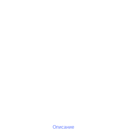
Описание