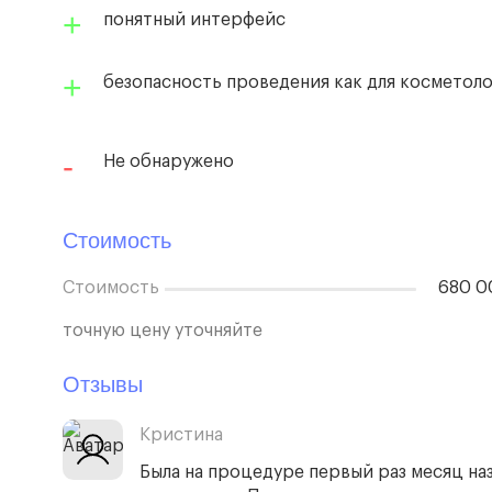
понятный интерфейс
безопасность проведения как для косметолог
Не обнаружено
Стоимость
Стоимость
680 0
точную цену уточняйте
Отзывы
Кристина
Была на процедуре первый раз месяц наз