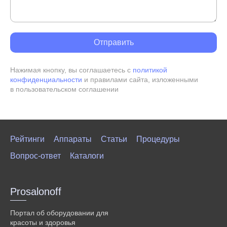
Нажимая кнопку, вы соглашаетесь с
политикой
конфиденциальности
и правилами сайта, изложенными
в пользовательском соглашении
Рейтинги
Аппараты
Статьи
Процедуры
Вопрос-ответ
Каталоги
Prosalonoff
Портал об оборудовании для
красоты и здоровья