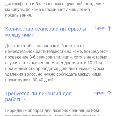
дискомфорта и болезненных ощущений, вождение
манипулы по коже напоминает лишь легкие
покалывания.
Количество сеансов и интервалы
скрыть
между ними
Для того чтобы полностью избавиться от
нежелательной растительности на коже, потребуется
проведение 3-6 сеансов эпиляции, хотя в некоторых
случаях это количество может достигать и 10. При
необходимости проводятся дополнительные курсы
удаления волос, но нужно соблюдать между ними
промежутки в 30-40 дней.
Требуется ли лицензия для
скрыть
работы?
Гибридный аппарат для лазерной эпиляции FG3