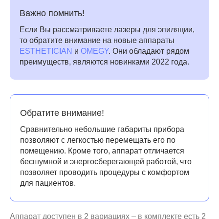
Важно помнить!
Если Вы рассматриваете лазеры для эпиляции,
то обратите внимание на новые аппараты
ESTHETICIAN
и
OMEGY
. Они обладают рядом
преимуществ, являются новинками 2022 года.
Обратите внимание!
Сравнительно небольшие габариты прибора
позволяют с легкостью перемещать его по
помещению. Кроме того, аппарат отличается
бесшумной и энергосберегающей работой, что
позволяет проводить процедуры с комфортом
для пациентов.
Аппарат доступен в 2 вариациях – в комплекте есть 2