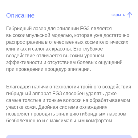
Описание
скрыть
Гибридный лазер для эпиляции FG3 является
высокоимпульсной моделью, которая уже достаточно
распространена в отечественных косметологических
клиниках и салонах красоты. Его глубокое
воздействие отличается высоким уровнем
эффективности и отсутствием болевых ощущений
при проведении процедур эпиляции.
Благодаря наличию технологии тройного воздействия
гибридный аппарат FG3 способен удалять даже
самые толстые и тонкие волоски на обрабатываемом
участке кожи. Двойная система охлаждения
позволяет проводить эпиляцию гибридным лазером
безболезненно и с максимальным комфортом.