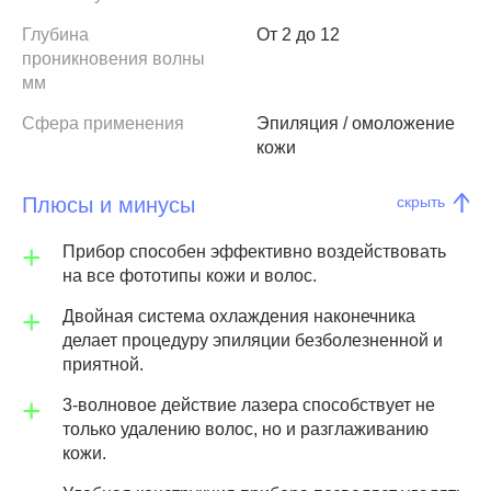
Глубина
От 2 до 12
проникновения волны
мм
Сфера применения
Эпиляция / омоложение
кожи
Плюсы и минусы
скрыть
Прибор способен эффективно воздействовать
на все фототипы кожи и волос.
Двойная система охлаждения наконечника
делает процедуру эпиляции безболезненной и
приятной.
3-волновое действие лазера способствует не
только удалению волос, но и разглаживанию
кожи.