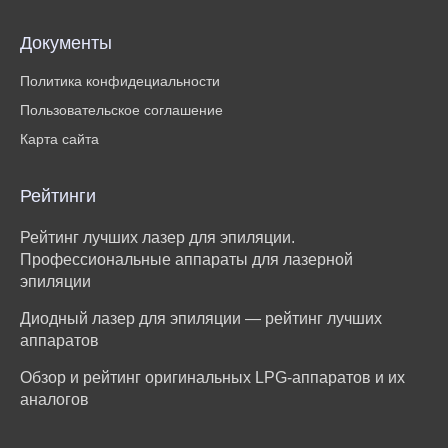
Документы
Политика конфидециальности
Пользовательское соглашение
Карта сайта
Рейтинги
Рейтинг лучших лазер для эпиляции.
Профессиональные аппараты для лазерной
эпиляции
Диодный лазер для эпиляции — рейтинг лучших
аппаратов
Обзор и рейтинг оригинальных LPG-аппаратов и их
аналогов