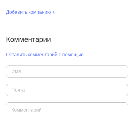
Добавить компанию +
Комментарии
Оставить комментарий с помощью