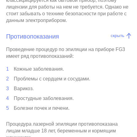
классифицируется как бытовой прибор, поэтому
лицензии для работы на нем не требуется. Однако не
стоит забывать о технике безопасности при работе с
данным электроприбором.
Противопоказания
скрыть
Проведение процедур по эпиляции на приборе FG3
имеет ряд противопоказаний:
Кожные заболевания.
Проблемы с сердцем и сосудами.
Варикоз.
Простудные заболевания.
Болезни почек и печени.
Процедура лазерной эпиляции противопоказана
лицам младше 18 лет, беременным и кормящим