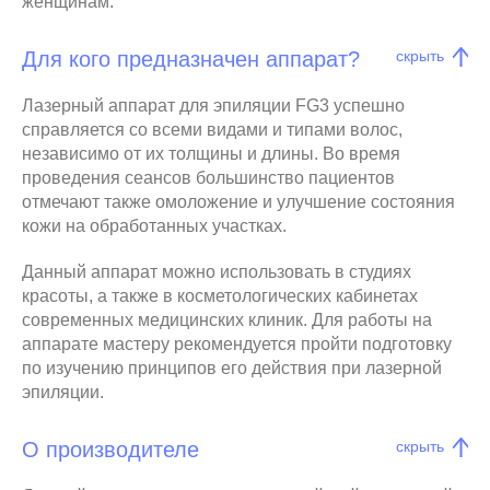
женщинам.
Для кого предназначен аппарат?
скрыть
Лазерный аппарат для эпиляции FG3 успешно
справляется со всеми видами и типами волос,
независимо от их толщины и длины. Во время
проведения сеансов большинство пациентов
отмечают также омоложение и улучшение состояния
кожи на обработанных участках.
Данный аппарат можно использовать в студиях
красоты, а также в косметологических кабинетах
современных медицинских клиник. Для работы на
аппарате мастеру рекомендуется пройти подготовку
по изучению принципов его действия при лазерной
эпиляции.
О производителе
скрыть