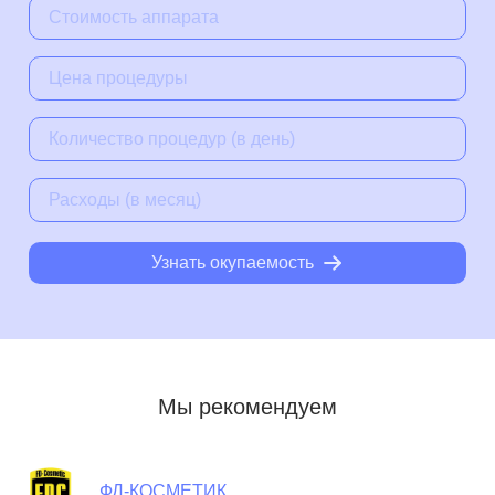
Узнать окупаемость
Мы рекомендуем
ФД-КОСМЕТИК