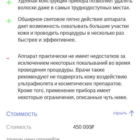
Удобная конструкция прибора позволяет удалять
волоски даже в самых труднодоступных местах.
Обширное световое пятно действия аппарата
дает возможность охватывать большие участки
кожи и проводить процедуры в несколько раз
быстрее и эффективнее.
Аппарат практически не имеет недостатков за
исключением некоторых покалываний во время
проведения процедуры. Врачи также
рекомендуют не подвергать кожу воздействию
ультрафиолета и косметических препаратов.
Кроме того, применение прибора имеет
некоторые ограничения, описанные чуть ниже.
Стоимость
скрыть
Стоимость
450 000₽
точную цену уточняйте