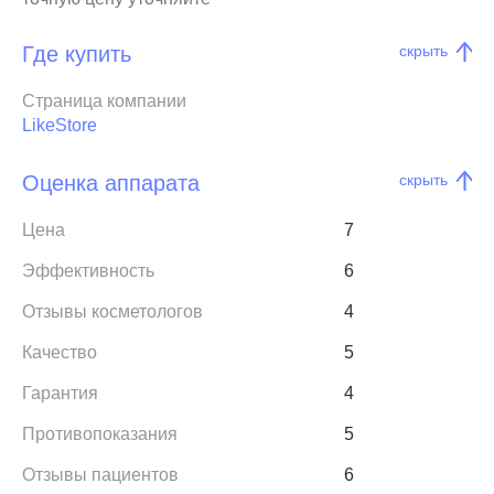
Где купить
скрыть
Страница компании
LikeStore
Оценка аппарата
скрыть
Цена
7
Эффективность
6
Отзывы косметологов
4
Качество
5
Гарантия
4
Противопоказания
5
Отзывы пациентов
6