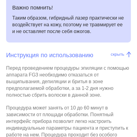
Важно помнить!
Таким образом, гибридный лазер практически не
воздействует на кожу, поэтому не травмирует ее
и не оставляет после себя ожогов.
Инструкция по использованию
скрыть
Перед проведением процедуры эпиляции с помощью
аппарата FG3 необходимо отказаться от
выщипывания, депиляции и бритья в зоне
предполагаемой обработки, а за 1-2 дня нужно
полностью сбрить волоски в данной зоне.
Процедура может занять от 10 до 60 минут в
зависимости от площади обработки. Понятный
интерфейс прибора позволит легко настроить
индивидуальные параметры пациента и приступить к
работе на нем. Процедура проходит без особого