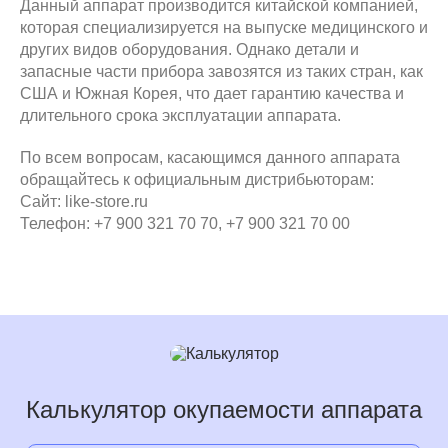
Данный аппарат производится китайской компанией,
которая специализируется на выпуске медицинского и
других видов оборудования. Однако детали и
запасные части прибора завозятся из таких стран, как
США и Южная Корея, что дает гарантию качества и
длительного срока эксплуатации аппарата.
По всем вопросам, касающимся данного аппарата
обращайтесь к официальным дистрибьюторам:
Сайт: like-store.ru
Телефон: +7 900 321 70 70, +7 900 321 70 00
Калькулятор окупаемости аппарата