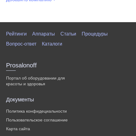
Рейтинги
Аппараты
Статьи
Процедуры
Вопрос-ответ
Каталоги
Prosalonoff
Портал об оборудовании для
красоты и здоровья
Документы
Политика конфидециальности
Пользовательское соглашение
Карта сайта