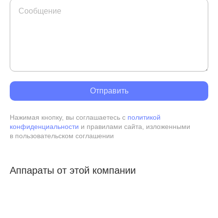
Отправить
Нажимая кнопку, вы соглашаетесь с
политикой
конфиденциальности
и правилами сайта, изложенными
в пользовательском соглашении
Аппараты от этой компании