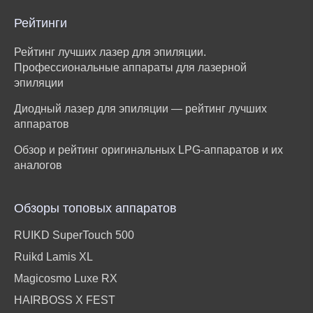
Рейтинги
Рейтинг лучших лазер для эпиляции.
Профессиональные аппараты для лазерной
эпиляции
Диодный лазер для эпиляции — рейтинг лучших
аппаратов
Обзор и рейтинг оригинальных LPG-аппаратов и их
аналогов
Обзоры топовых аппаратов
RUIKD SuperTouch 500
Ruikd Lamis XL
Magicosmo Luxe RX
HAIRBOSS X FEST