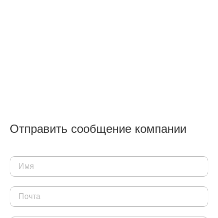
Отправить сообщение компании