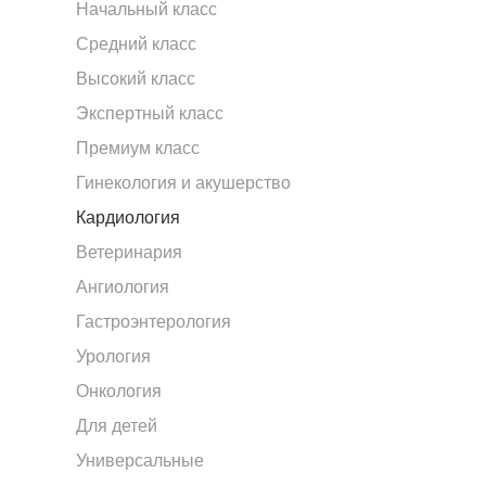
Начальный класс
Средний класс
Высокий класс
Экспертный класс
Премиум класс
Гинекология и акушерство
Кардиология
Ветеринария
Ангиология
Гастроэнтерология
Урология
Онкология
Для детей
Универсальные