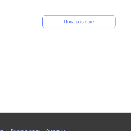
Показать еще