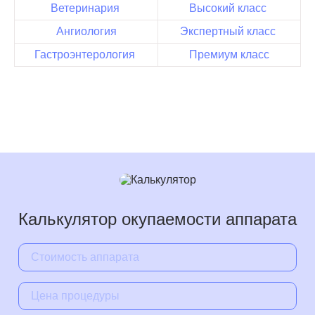
Ветеринария
Высокий класс
Ангиология
Экспертный класс
Гастроэнтерология
Премиум класс
Калькулятор окупаемости аппарата