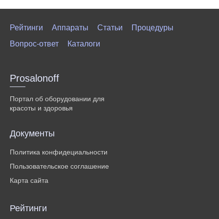
Рейтинги
Аппараты
Статьи
Процедуры
Вопрос-ответ
Каталоги
Prosalonoff
Портал об оборудовании для
красоты и здоровья
Документы
Политика конфидециальности
Пользовательское соглашение
Карта сайта
Рейтинги