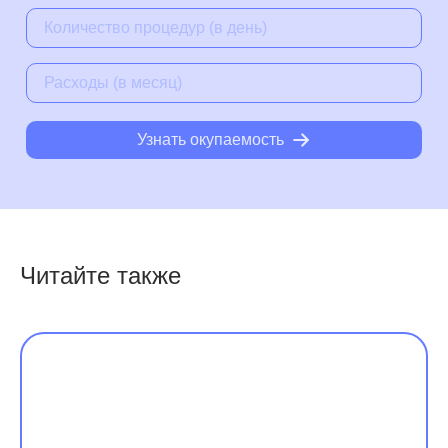
Узнать окупаемость
Читайте также