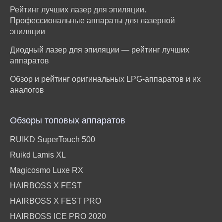
Рейтинг лучших лазер для эпиляции.
Профессиональные аппараты для лазерной
эпиляции
Диодный лазер для эпиляции — рейтинг лучших
аппаратов
Обзор и рейтинг оригинальных LPG-аппаратов и их
аналогов
Обзоры топовых аппаратов
RUIKD SuperTouch 500
Ruikd Lamis XL
Magicosmo Luxe RX
HAIRBOSS X FEST
HAIRBOSS X FEST PRO
HAIRBOSS ICE PRO 2020