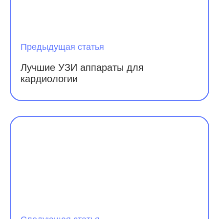
Предыдущая статья
Лучшие УЗИ аппараты для
кардиологии