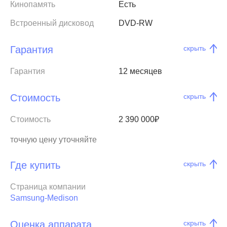
Кинопамять
Есть
Встроенный дисковод
DVD-RW
Гарантия
скрыть
Гарантия
12 месяцев
Стоимость
скрыть
Стоимость
2 390 000₽
точную цену уточняйте
Где купить
скрыть
Страница компании
Samsung-Medison
Оценка аппарата
скрыть