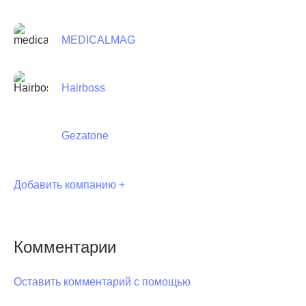
MEDICALMAG
Hairboss
Gezatone
Добавить компанию +
Комментарии
Оставить комментарий с помощью