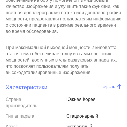
обеспечение на борту помогает оптимизировать
качество изображения и улучшить такие функции, как
цветная допплерография потока или допплерография
мощности, предоставляя пользователям информацию
о состоянии пациента в режиме реального времени
во время обследования.
При максимальной выходной мощности 2 киловатта
эта система обеспечивает одну из самых высоких
мощностей, доступных в ультразвуковых аппаратах,
что позволяет пользователям получать
высокодетализированные изображения.
Характеристики
скрыть
Страна
Южная Корея
производитель
Тип аппарата
Стационарный
Класс
Экспертный