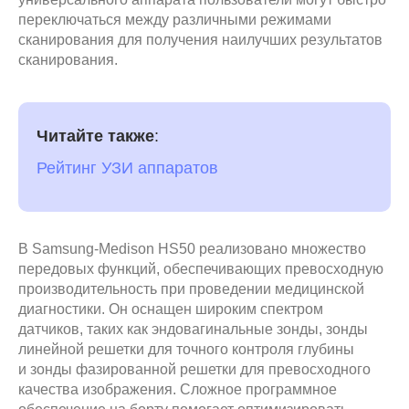
переключаться между различными режимами
сканирования для получения наилучших результатов
сканирования.
Читайте также
:
Рейтинг УЗИ аппаратов
В Samsung-Medison HS50 реализовано множество
передовых функций, обеспечивающих превосходную
производительность при проведении медицинской
диагностики. Он оснащен широким спектром
датчиков, таких как эндовагинальные зонды, зонды
линейной решетки для точного контроля глубины
и зонды фазированной решетки для превосходного
качества изображения. Сложное программное