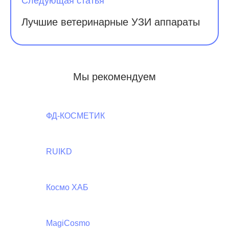
Следующая статья
Лучшие ветеринарные УЗИ аппараты
Мы рекомендуем
ФД-КОСМЕТИК
RUIKD
Космо ХАБ
MagiCosmo