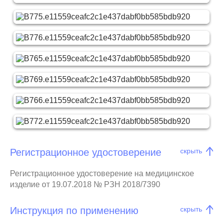
Регистрационное удостоверение
скрыть
Регистрационное удостоверение на медицинское
изделие от 19.07.2018 № РЗН 2018/7390
Инструкция по применению
скрыть