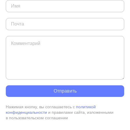
Нажимая кнопку, вы соглашаетесь с
политикой
конфиденциальности
и правилами сайта, изложенными
в пользовательском соглашении