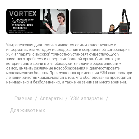
Ультразвуковая диагностика является самым качественным и
информативным методом исследования в современной ветеринарии.
УЗИ аппараты с высокой точностью установят существующую у
животного проблему и определят больной орган. С их помощью
ветеринарные врачи могут обнаружить наличие беременности у
самок, выявить различные новообразования и диагностировать
мочекаменную болезнь. Преимущества применения УЗИ сканеров при
лечении животных заключаются в том, что обследование проводится
неинвазивно и безболезненно, а также не занимает много времени.
Главная
/
Аппараты
/
УЗИ аппараты
/
Для животных