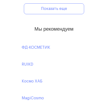
Показать еще
Мы рекомендуем
ФД-КОСМЕТИК
RUIKD
Космо ХАБ
MagiCosmo