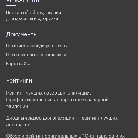
Prosalonoff
Портал об оборудовании
для красоты и здоровья
Документы
Политика конфидециальности
Пользовательское соглашение
Карта сайта
Рейтинги
Рейтинг лучших лазер для эпиляции.
Профессиональные аппараты для лазерной
эпиляции
Диодный лазер для эпиляции — рейтинг лучших
аппаратов
Обзор и рейтинг оригинальных LPG-аппаратов и их