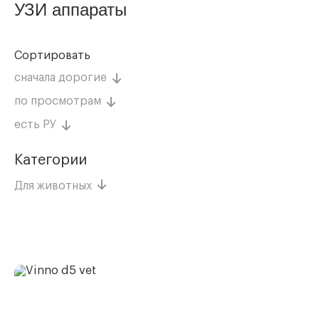
УЗИ аппараты
Сортировать
сначала дорогие
по просмотрам
есть РУ
Категории
Для животных