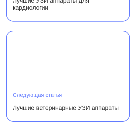
Лучшие УЗИ аппараты для
кардиологии
Следующая статья
Лучшие ветеринарные УЗИ аппараты