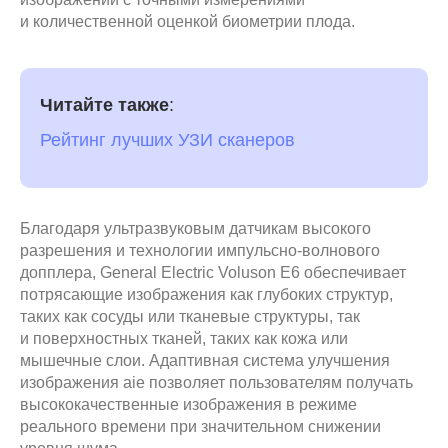
и количественной оценкой биометрии плода.
Читайте также
:
Рейтинг лучших УЗИ сканеров
Благодаря ультразвуковым датчикам высокого
разрешения и технологии импульсно-волнового
допплера, General Electric Voluson E6 обеспечивает
потрясающие изображения как глубоких структур,
таких как сосуды или тканевые структуры, так
и поверхностных тканей, таких как кожа или
мышечные слои. Адаптивная система улучшения
изображения aie позволяет пользователям получать
высококачественные изображения в режиме
реального времени при значительном снижении