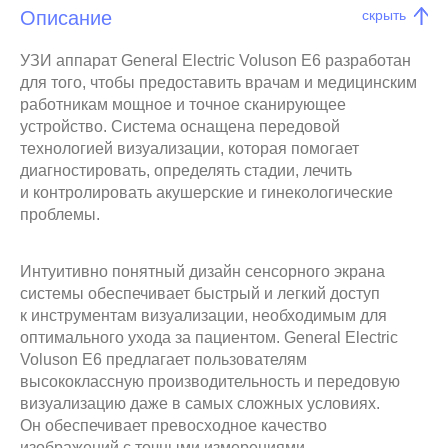
Описание
скрыть
УЗИ аппарат General Electric Voluson E6 разработан
для того, чтобы предоставить врачам и медицинским
работникам мощное и точное сканирующее
устройство. Система оснащена передовой
технологией визуализации, которая помогает
диагностировать, определять стадии, лечить
и контролировать акушерские и гинекологические
проблемы.
Интуитивно понятный дизайн сенсорного экрана
системы обеспечивает быстрый и легкий доступ
к инструментам визуализации, необходимым для
оптимального ухода за пациентом. General Electric
Voluson E6 предлагает пользователям
высококлассную производительность и передовую
визуализацию даже в самых сложных условиях.
Он обеспечивает превосходное качество
изображений с точными измерениями