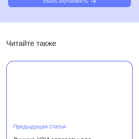
Узнать окупаемость
Читайте также
Предыдущая статья