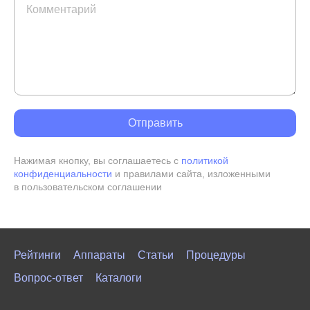
Нажимая кнопку, вы соглашаетесь с
политикой
конфиденциальности
и правилами сайта, изложенными
в пользовательском соглашении
Рейтинги
Аппараты
Статьи
Процедуры
Вопрос-ответ
Каталоги