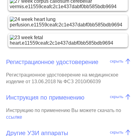
Регистрационное удостоверение
скрыть
Регистрационное удостоверение на медицинское
изделие от 13.06.2018 № ФСЗ 2010/06039
Инструкция по применению
скрыть
Инструкцию по применению Вы можете скачать по
ссылке
Другие УЗИ аппараты
скрыть