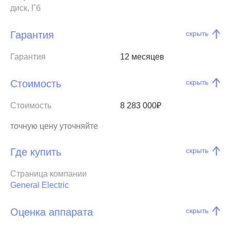
диск, Гб
Гарантия
скрыть
Гарантия
12 месяцев
Стоимость
скрыть
Стоимость
8 283 000₽
точную цену уточняйте
Где купить
скрыть
Страница компании
General Electric
Оценка аппарата
скрыть