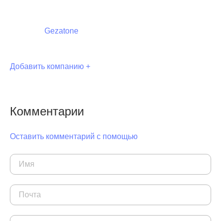
Gezatone
Добавить компанию +
Комментарии
Оставить комментарий с помощью