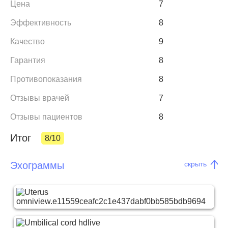
Цена
7
Эффективность
8
Качество
9
Гарантия
8
Противопоказания
8
Отзывы врачей
7
Отзывы пациентов
8
Итог
8/10
Эхограммы
скрыть