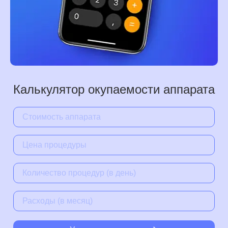
Калькулятор окупаемости аппарата