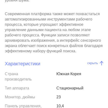
уровня шума.
Современная платформа также может похвастаться
автоматизированными инструментами рабочего
процесса, которые упрощают эффективное
управление данными пациента на любом этапе
рабочего процесса. Функции записи позволяют
архивировать изображения, а интерфейс сенсорного
экрана облегчает поиск конкретных файлов благодаря
эффективному набору функций поиска.
Характеристики
скрыть
Страна
Южная Корея
производитель
Тип аппарата
Стационарный
Монитор, дюймы
23
Панель управления,
10,4