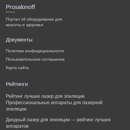
Prosalonoff
Портал об оборудовании для
красоты и здоровья
Документы
Политика конфидециальности
Пользовательское соглашение
Карта сайта
Рейтинги
Рейтинг лучших лазер для эпиляции.
Профессиональные аппараты для лазерной
эпиляции
Диодный лазер для эпиляции — рейтинг лучших
аппаратов